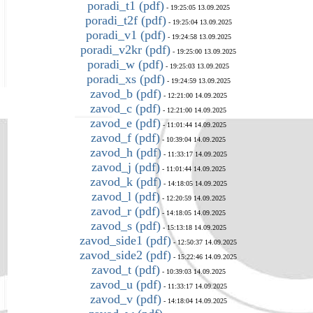
poradi_t1 (pdf)
- 19:25:05 13.09.2025
poradi_t2f (pdf)
- 19:25:04 13.09.2025
poradi_v1 (pdf)
- 19:24:58 13.09.2025
poradi_v2kr (pdf)
- 19:25:00 13.09.2025
poradi_w (pdf)
- 19:25:03 13.09.2025
poradi_xs (pdf)
- 19:24:59 13.09.2025
zavod_b (pdf)
- 12:21:00 14.09.2025
zavod_c (pdf)
- 12:21:00 14.09.2025
zavod_e (pdf)
- 11:01:44 14.09.2025
zavod_f (pdf)
- 10:39:04 14.09.2025
zavod_h (pdf)
- 11:33:17 14.09.2025
zavod_j (pdf)
- 11:01:44 14.09.2025
zavod_k (pdf)
- 14:18:05 14.09.2025
zavod_l (pdf)
- 12:20:59 14.09.2025
zavod_r (pdf)
- 14:18:05 14.09.2025
zavod_s (pdf)
- 15:13:18 14.09.2025
zavod_side1 (pdf)
- 12:50:37 14.09.2025
zavod_side2 (pdf)
- 15:22:46 14.09.2025
zavod_t (pdf)
- 10:39:03 14.09.2025
zavod_u (pdf)
- 11:33:17 14.09.2025
zavod_v (pdf)
- 14:18:04 14.09.2025