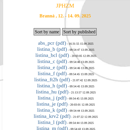
JPHZM
Branná , 12. - 14. 09. 2025
Sort by name
Sort by published
abs_pcr (pdf)
- 16:31:55 15.09.2025
listina_b (pdf)
- 09:54:47 13.09.2025
listina_bcl (pdf)
- 20:03:05 12.09.2025
listina_c (pdf)
- 09:54:46 13.09.2025
listina_e (pdf)
- 09:54:46 13.09.2025
listina_f (pdf)
- 09:54:45 13.09.2025
listina_ft2h (pdf)
- 21:07:42 12.09.2025
listina_h (pdf)
- 09:54:45 13.09.2025
listina_hu (pdf)
- 21:13:57 12.09.2025
listina_j (pdf)
- 09:54:45 13.09.2025
listina_je (pdf)
- 20:03:01 12.09.2025
listina_k (pdf)
- 09:54:44 13.09.2025
listina_krv2 (pdf)
- 21:07:22 12.09.2025
listina_l (pdf)
- 09:54:44 13.09.2025
listina_m (pdf)
- 09:54:43 13.09.2025