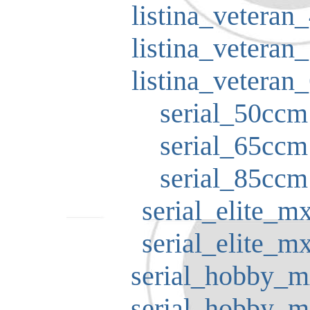
listina_veteran_
listina_veteran_
listina_veteran_
serial_50ccm
serial_65ccm
serial_85ccm
serial_elite_mx
serial_elite_mx
serial_hobby_m
serial_hobby_m