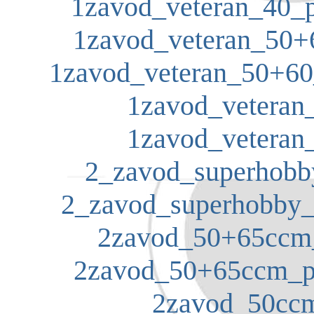
1zavod_veteran_40_p
1zavod_veteran_50+6
1zavod_veteran_50+60_
1zavod_veteran_
1zavod_veteran_
2_zavod_superhobby
2_zavod_superhobby_p
2zavod_50+65ccm_
2zavod_50+65ccm_pr
2zavod_50ccm