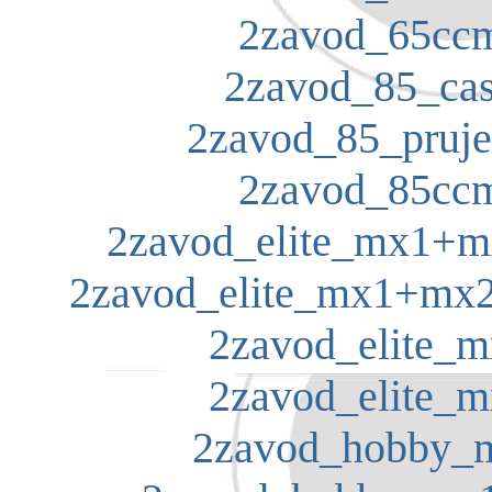
2zavod_65ccm
2zavod_85_cas
2zavod_85_pruje
2zavod_85ccm
2zavod_elite_mx1+mx
2zavod_elite_mx1+mx2_
2zavod_elite_m
2zavod_elite_m
2zavod_hobby_m