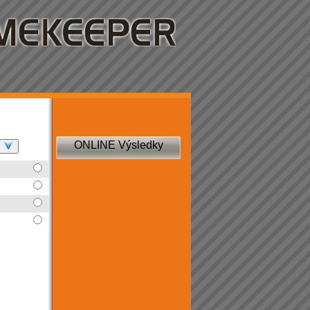
ONLINE Výsledky